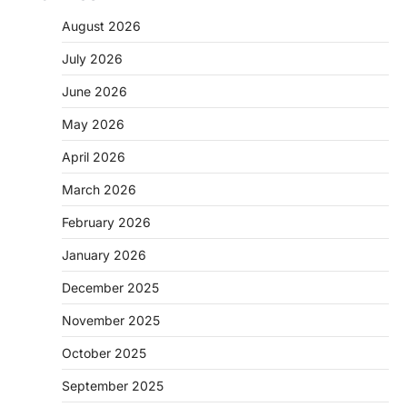
August 2026
July 2026
June 2026
May 2026
April 2026
March 2026
February 2026
January 2026
December 2025
November 2025
October 2025
September 2025