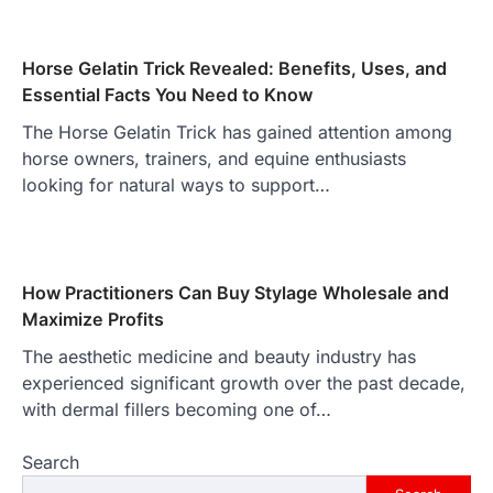
Horse Gelatin Trick Revealed: Benefits, Uses, and
Essential Facts You Need to Know
The Horse Gelatin Trick has gained attention among
horse owners, trainers, and equine enthusiasts
looking for natural ways to support…
How Practitioners Can Buy Stylage Wholesale and
Maximize Profits
The aesthetic medicine and beauty industry has
experienced significant growth over the past decade,
with dermal fillers becoming one of…
Search