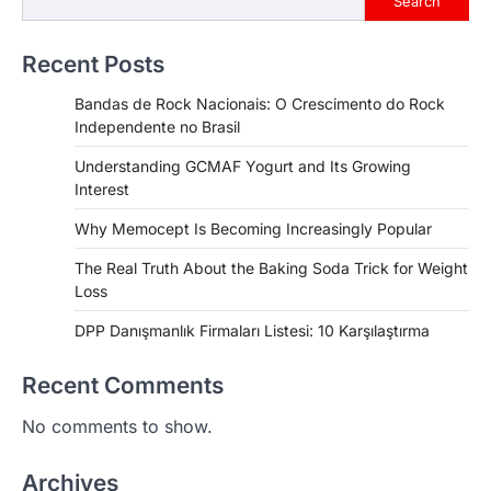
Search
Recent Posts
Bandas de Rock Nacionais: O Crescimento do Rock
Independente no Brasil
Understanding GCMAF Yogurt and Its Growing
Interest
Why Memocept Is Becoming Increasingly Popular
The Real Truth About the Baking Soda Trick for Weight
Loss
DPP Danışmanlık Firmaları Listesi: 10 Karşılaştırma
Recent Comments
No comments to show.
Archives