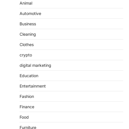
Animal
Automotive
Business
Cleaning
Clothes
crypto
digital marketing
Education
Entertainment
Fashion
Finance
Food
Furniture