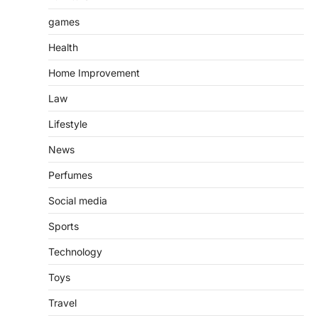
games
Health
Home Improvement
Law
Lifestyle
News
Perfumes
Social media
Sports
Technology
Toys
Travel