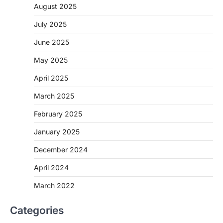
August 2025
July 2025
June 2025
May 2025
April 2025
March 2025
February 2025
January 2025
December 2024
April 2024
March 2022
Categories