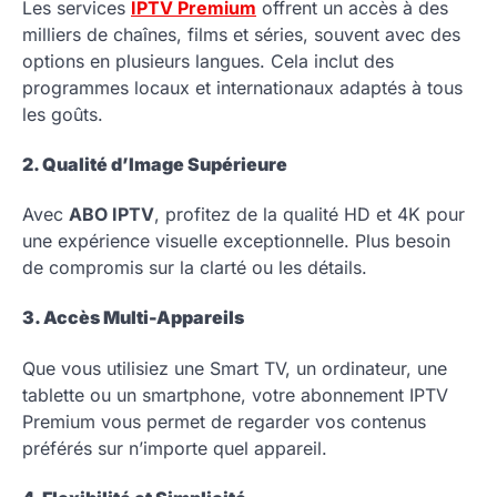
Les services
IPTV Premium
offrent un accès à des
milliers de chaînes, films et séries, souvent avec des
options en plusieurs langues. Cela inclut des
programmes locaux et internationaux adaptés à tous
les goûts.
2. Qualité d’Image Supérieure
Avec
ABO IPTV
, profitez de la qualité HD et 4K pour
une expérience visuelle exceptionnelle. Plus besoin
de compromis sur la clarté ou les détails.
3. Accès Multi-Appareils
Que vous utilisiez une Smart TV, un ordinateur, une
tablette ou un smartphone, votre abonnement IPTV
Premium vous permet de regarder vos contenus
préférés sur n’importe quel appareil.