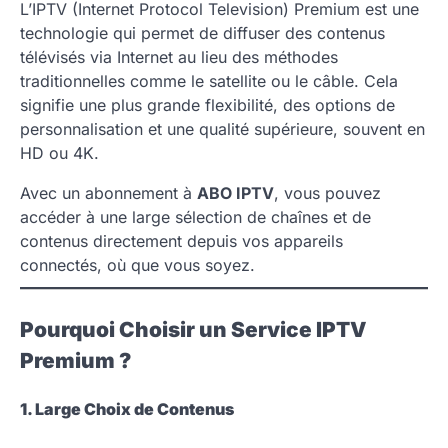
L’IPTV (Internet Protocol Television) Premium est une
technologie qui permet de diffuser des contenus
télévisés via Internet au lieu des méthodes
traditionnelles comme le satellite ou le câble. Cela
signifie une plus grande flexibilité, des options de
personnalisation et une qualité supérieure, souvent en
HD ou 4K.
Avec un abonnement à
ABO IPTV
, vous pouvez
accéder à une large sélection de chaînes et de
contenus directement depuis vos appareils
connectés, où que vous soyez.
Pourquoi Choisir un Service IPTV
Premium ?
1. Large Choix de Contenus