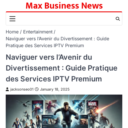
Max Business News
Skip
to
content
Home
Entertainment
Naviguer vers l’Avenir du Divertissement : Guide
Pratique des Services IPTV Premium
Naviguer vers l’Avenir du
Divertissement : Guide Pratique
des Services IPTV Premium
jacksonseo01
January 18, 2025