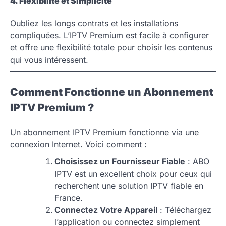
4. Flexibilité et Simplicité
Oubliez les longs contrats et les installations
compliquées. L’IPTV Premium est facile à configurer
et offre une flexibilité totale pour choisir les contenus
qui vous intéressent.
Comment Fonctionne un Abonnement
IPTV Premium ?
Un abonnement IPTV Premium fonctionne via une
connexion Internet. Voici comment :
Choisissez un Fournisseur Fiable
: ABO
IPTV est un excellent choix pour ceux qui
recherchent une solution IPTV fiable en
France.
Connectez Votre Appareil
: Téléchargez
l’application ou connectez simplement