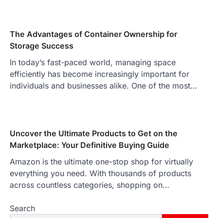
The Advantages of Container Ownership for
Storage Success
In today’s fast-paced world, managing space
efficiently has become increasingly important for
individuals and businesses alike. One of the most…
Uncover the Ultimate Products to Get on the
Marketplace: Your Definitive Buying Guide
Amazon is the ultimate one-stop shop for virtually
everything you need. With thousands of products
across countless categories, shopping on…
Search