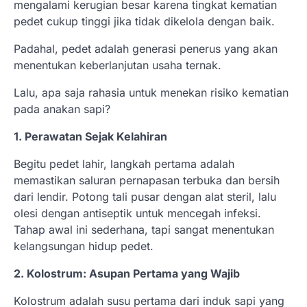
mengalami kerugian besar karena tingkat kematian
pedet cukup tinggi jika tidak dikelola dengan baik.
Padahal, pedet adalah generasi penerus yang akan
menentukan keberlanjutan usaha ternak.
Lalu, apa saja rahasia untuk menekan risiko kematian
pada anakan sapi?
1. Perawatan Sejak Kelahiran
Begitu pedet lahir, langkah pertama adalah
memastikan saluran pernapasan terbuka dan bersih
dari lendir. Potong tali pusar dengan alat steril, lalu
olesi dengan antiseptik untuk mencegah infeksi.
Tahap awal ini sederhana, tapi sangat menentukan
kelangsungan hidup pedet.
2. Kolostrum: Asupan Pertama yang Wajib
Kolostrum adalah susu pertama dari induk sapi yang