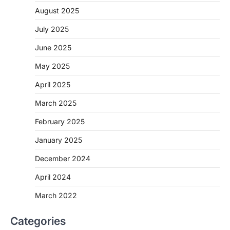
August 2025
July 2025
June 2025
May 2025
April 2025
March 2025
February 2025
January 2025
December 2024
April 2024
March 2022
Categories