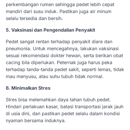
perkembangan rumen sehingga pedet lebih cepat
mandiri dari susu induk. Pastikan juga air minum
selalu tersedia dan bersih.
5. Vaksinasi dan Pengendalian Penyakit
Pedet sangat rentan terhadap penyakit diare dan
pneumonia. Untuk mencegahnya, lakukan vaksinasi
sesuai rekomendasi dokter hewan, serta berikan obat
cacing bila diperlukan. Peternak juga harus peka
terhadap tanda-tanda pedet sakit, seperti lemas, tidak
mau menyusu, atau suhu tubuh tidak normal.
6. Minimalkan Stres
Stres bisa melemahkan daya tahan tubuh pedet.
Hindari perlakuan kasar, batasi transportasi jarak jauh
di usia dini, dan pastikan pedet selalu dalam kondisi
nyaman bersama induknya.