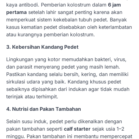
kaya antibodi. Pemberian kolostrum dalam
6 jam
pertama
setelah lahir sangat penting karena akan
memperkuat sistem kekebalan tubuh pedet. Banyak
kasus kematian pedet disebabkan oleh keterlambatan
atau kurangnya pemberian kolostrum.
3. Kebersihan Kandang Pedet
Lingkungan yang kotor memudahkan bakteri, virus,
dan parasit menyerang pedet yang masih lemah.
Pastikan kandang selalu bersih, kering, dan memiliki
sirkulasi udara yang baik. Kandang khusus pedet
sebaiknya dipisahkan dari indukan agar tidak mudah
terinjak atau terhimpit.
4. Nutrisi dan Pakan Tambahan
Selain susu induk, pedet perlu dikenalkan dengan
pakan tambahan seperti
calf starter
sejak usia 1–2
minggu. Pakan tambahan ini membantu mempercepat