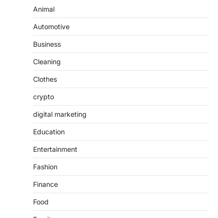
Animal
Automotive
Business
Cleaning
Clothes
crypto
digital marketing
Education
Entertainment
Fashion
Finance
Food