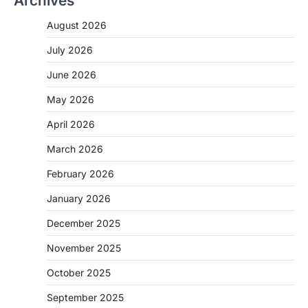
Archives
August 2026
July 2026
June 2026
May 2026
April 2026
March 2026
February 2026
January 2026
December 2025
November 2025
October 2025
September 2025