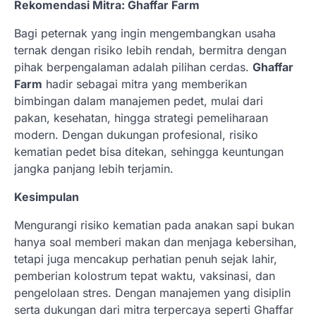
Rekomendasi Mitra: Ghaffar Farm
Bagi peternak yang ingin mengembangkan usaha
ternak dengan risiko lebih rendah, bermitra dengan
pihak berpengalaman adalah pilihan cerdas.
Ghaffar
Farm
hadir sebagai mitra yang memberikan
bimbingan dalam manajemen pedet, mulai dari
pakan, kesehatan, hingga strategi pemeliharaan
modern. Dengan dukungan profesional, risiko
kematian pedet bisa ditekan, sehingga keuntungan
jangka panjang lebih terjamin.
Kesimpulan
Mengurangi risiko kematian pada anakan sapi bukan
hanya soal memberi makan dan menjaga kebersihan,
tetapi juga mencakup perhatian penuh sejak lahir,
pemberian kolostrum tepat waktu, vaksinasi, dan
pengelolaan stres. Dengan manajemen yang disiplin
serta dukungan dari mitra terpercaya seperti Ghaffar