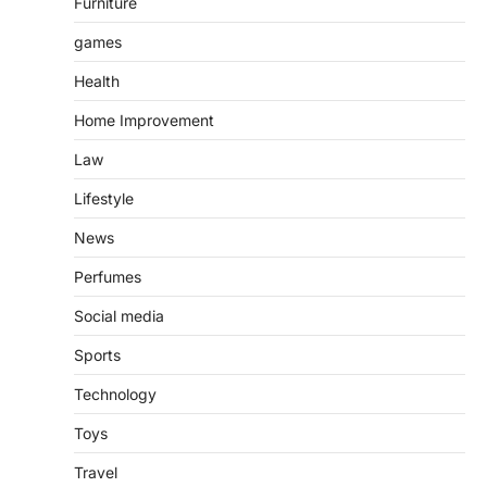
Furniture
games
Health
Home Improvement
Law
Lifestyle
News
Perfumes
Social media
Sports
Technology
Toys
Travel