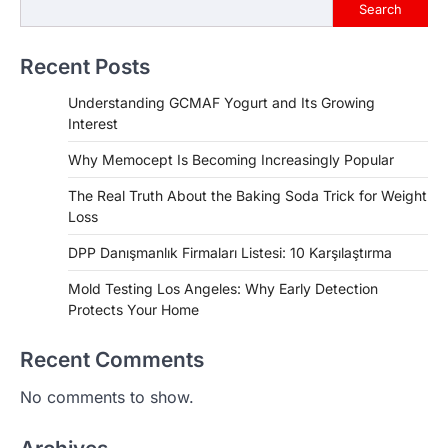
Search
Recent Posts
Understanding GCMAF Yogurt and Its Growing
Interest
Why Memocept Is Becoming Increasingly Popular
The Real Truth About the Baking Soda Trick for Weight
Loss
DPP Danışmanlık Firmaları Listesi: 10 Karşılaştırma
Mold Testing Los Angeles: Why Early Detection
Protects Your Home
Recent Comments
No comments to show.