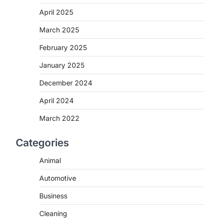
April 2025
March 2025
February 2025
January 2025
December 2024
April 2024
March 2022
Categories
Animal
Automotive
Business
Cleaning