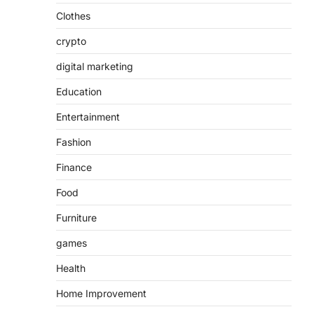
Clothes
crypto
digital marketing
Education
Entertainment
Fashion
Finance
Food
Furniture
games
Health
Home Improvement