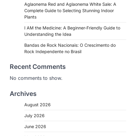
Aglaonema Red and Aglaonema White Sale: A
Complete Guide to Selecting Stunning Indoor
Plants
I AM the Medicine: A Beginner-Friendly Guide to
Understanding the Idea
Bandas de Rock Nacionais: O Crescimento do
Rock Independente no Brasil
Recent Comments
No comments to show.
Archives
August 2026
July 2026
June 2026