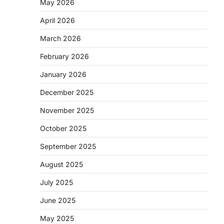
May 2026
April 2026
March 2026
February 2026
January 2026
December 2025
November 2025
October 2025
September 2025
August 2025
July 2025
June 2025
May 2025