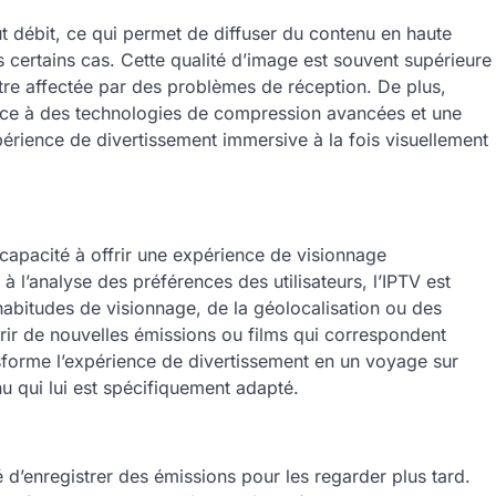
t débit, ce qui permet de diffuser du contenu en haute
ns certains cas. Cette qualité d’image est souvent supérieure
t être affectée par des problèmes de réception. De plus,
grâce à des technologies de compression avancées et une
périence de divertissement immersive à la fois visuellement
 capacité à offrir une expérience de visionnage
 l’analyse des préférences des utilisateurs, l’IPTV est
bitudes de visionnage, de la géolocalisation ou des
rir de nouvelles émissions ou films qui correspondent
nsforme l’expérience de divertissement en un voyage sur
u qui lui est spécifiquement adapté.
té d’enregistrer des émissions pour les regarder plus tard.