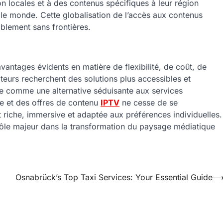
on locales et à des contenus spécifiques à leur région
ns le monde. Cette globalisation de l’accès aux contenus
ablement sans frontières.
vantages évidents en matière de flexibilité, de coût, de
teurs recherchent des solutions plus accessibles et
te comme une alternative séduisante aux services
gie et des offres de contenu
IPTV
ne cesse de se
 riche, immersive et adaptée aux préférences individuelles.
n rôle majeur dans la transformation du paysage médiatique
Osnabrück’s Top Taxi Services: Your Essential Guide