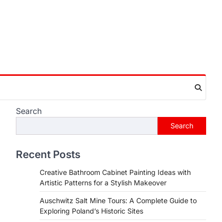
Search
Search
Recent Posts
Creative Bathroom Cabinet Painting Ideas with
Artistic Patterns for a Stylish Makeover
Auschwitz Salt Mine Tours: A Complete Guide to
Exploring Poland’s Historic Sites